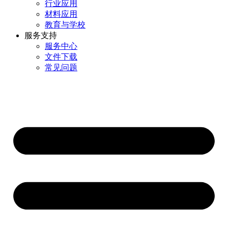
行业应用
材料应用
教育与学校
服务支持
服务中心
文件下载
常见问题