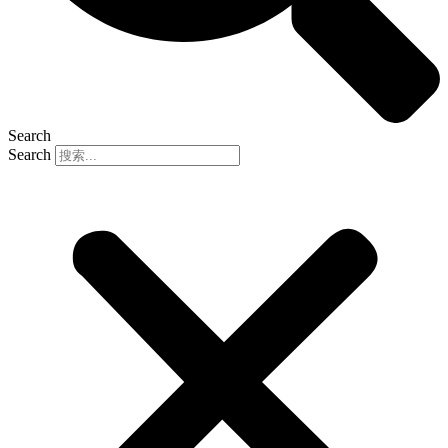
Search
Search