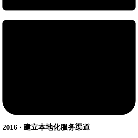
2016 ·
建立本地化服务渠道