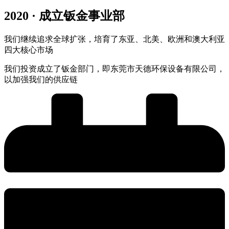
2020 ·
成立钣金事业部
我们继续追求全球扩张，培育了东亚、北美、欧洲和澳大利亚
四大核心市场
我们投资成立了钣金部门，即东莞市天德环保设备有限公司，
以加强我们的供应链