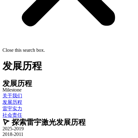
Close this search box.
发展历程
发展历程
Milestone
关于我们
发展历程
雷宇实力
社会责任
探索雷宇激光发展历程
2025-2019
2018-2011