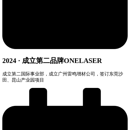
2024 ·
成立第二品牌ONELASER
成立第二国际事业部，成立广州雷鸣增材公司，签订东莞沙
田、昆山产业园项目