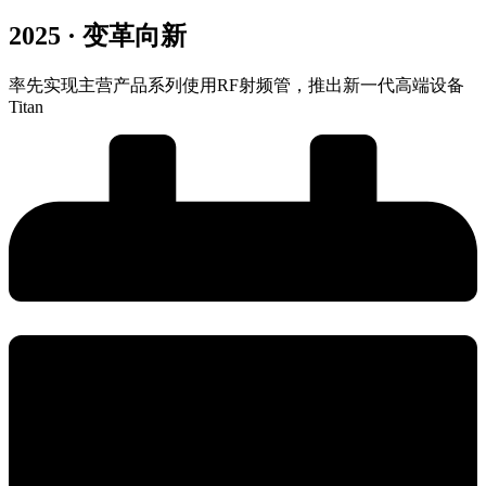
2025 ·
变革向新
率先实现主营产品系列使用RF射频管，推出新一代高端设备
Titan