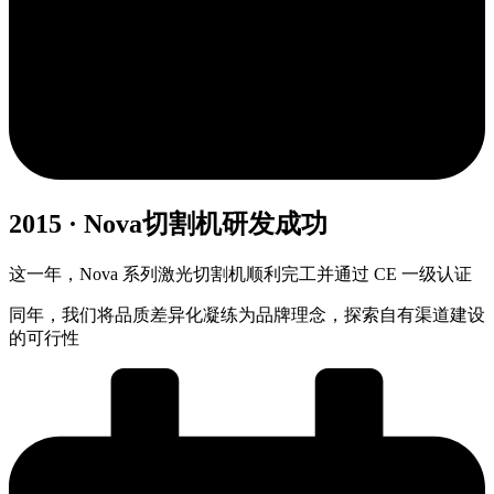
2015 ·
Nova切割机研发成功
这一年，Nova 系列激光切割机顺利完工并通过 CE 一级认证
同年，我们将品质差异化凝练为品牌理念，探索自有渠道建设
的可行性