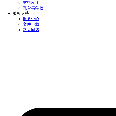
材料应用
教育与学校
服务支持
服务中心
文件下载
常见问题