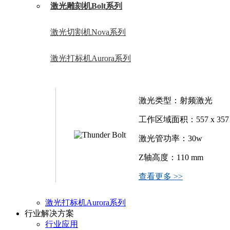
激光雕刻机Bolt系列
激光切割机Nova系列
激光打标机Aurora系列
激光类型：射频激光
工作区域面积：557 x 357
激光管功率：30w
Z轴高度：110 mm
查看更多 >>
激光打标机Aurora系列
行业解决方案
行业应用