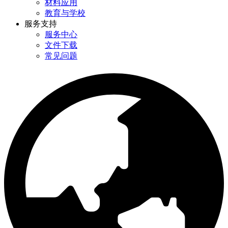
材料应用
教育与学校
服务支持
服务中心
文件下载
常见问题