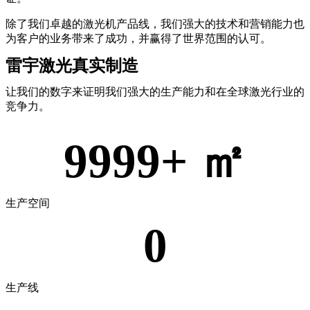
除了我们卓越的激光机产品线，我们强大的技术和营销能力也
为客户的业务带来了成功，并赢得了世界范围的认可。
雷宇激光真实制造
让我们的数字来证明我们强大的生产能力和在全球激光行业的
竞争力。
9999
+ ㎡
生产空间
0
生产线