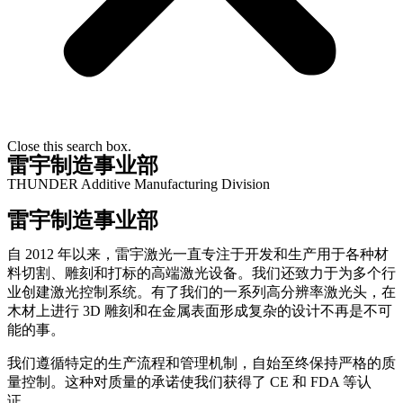
Close this search box.
雷宇制造事业部
THUNDER Additive Manufacturing Division
雷宇制造事业部
自 2012 年以来，雷宇激光一直专注于开发和生产用于各种材
料切割、雕刻和打标的高端激光设备。我们还致力于为多个行
业创建激光控制系统。有了我们的一系列高分辨率激光头，在
木材上进行 3D 雕刻和在金属表面形成复杂的设计不再是不可
能的事。
我们遵循特定的生产流程和管理机制，自始至终保持严格的质
量控制。这种对质量的承诺使我们获得了 CE 和 FDA 等认
证。