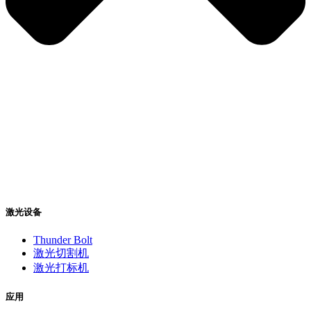
激光设备
Thunder Bolt
激光切割机
激光打标机
应用