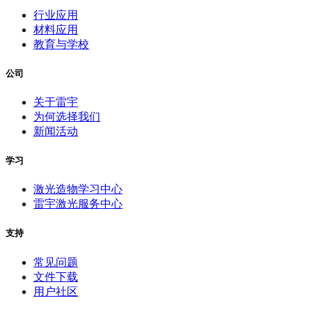
行业应用
材料应用
教育与学校
公司
关于雷宇
为何选择我们
新闻活动
学习
激光造物学习中心
雷宇激光服务中心
支持
常见问题
文件下载
用户社区