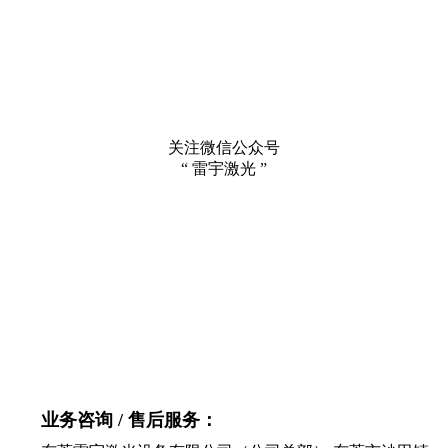
关注微信公众号
“ 雷宇激光 ”
40088 40049
业务咨询 / 售后服务：