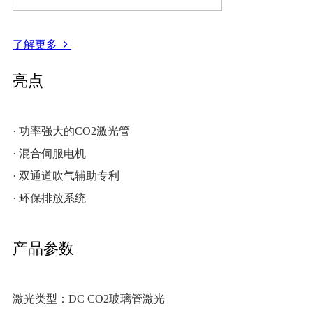
了解更多
亮点
· 功率强大的CO2激光管
· 混合伺服电机
· 双通道吹气辅助专利
· 环保排放系统
产品参数
激光类型：
DC CO2玻璃管激光