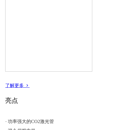
了解更多
亮点
· 功率强大的CO2激光管