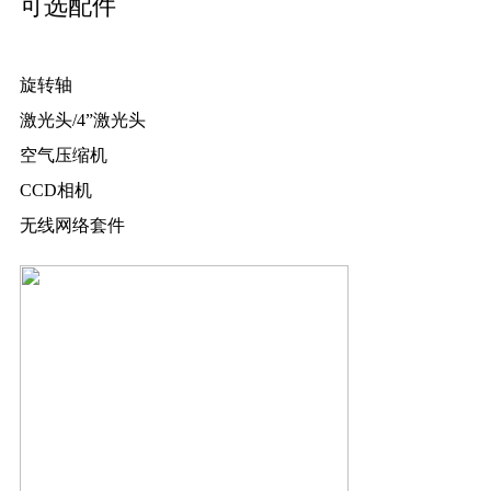
可选配件
旋转轴
激光头/4”激光头
空气压缩机
CCD相机
无线网络套件