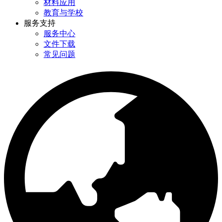
材料应用
教育与学校
服务支持
服务中心
文件下载
常见问题