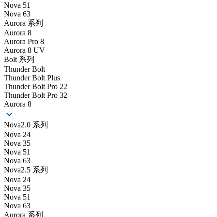
Nova 51
Nova 63
Aurora 系列
Aurora 8
Aurora Pro 8
Aurora 8 UV
Bolt 系列
Thunder Bolt
Thunder Bolt Plus
Thunder Bolt Pro 22
Thunder Bolt Pro 32
Aurora 8
Nova2.0 系列
Nova 24
Nova 35
Nova 51
Nova 63
Nova2.5 系列
Nova 24
Nova 35
Nova 51
Nova 63
Aurora 系列