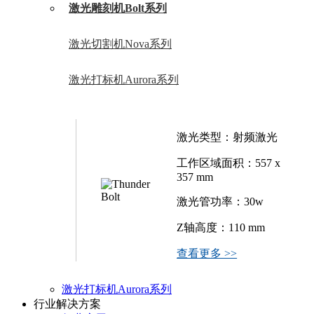
激光雕刻机Bolt系列
激光切割机Nova系列
激光打标机Aurora系列
激光类型：射频激光
工作区域面积：557 x
357 mm
激光管功率：30w
Z轴高度：110 mm
查看更多 >>
激光打标机Aurora系列
行业解决方案