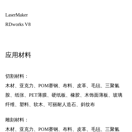
LaserMaker
RDworks V8
应用材料
切割材料：
木材、亚克力、POM赛钢、布料、皮革、毛毡、三聚氰
胺、纸张、PET薄膜、硬纸板、橡胶、木饰面薄板、玻璃
纤维、塑料、软木、可丽耐人造石、斜纹布
雕刻材料：
木材、亚克力、POM赛钢、布料、皮革、毛毡、三聚氰