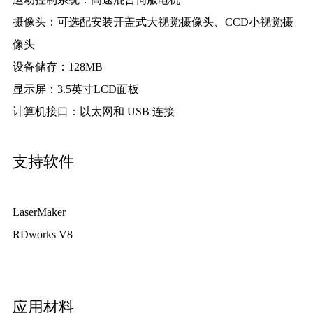
摄像头：
可选配安装开盖式大视觉摄像头、CCD小视觉摄
像头
设备储存：
128MB
显示屏：
3.5英寸LCD面板
计算机接口：
以太网和 USB 连接
支持软件
LaserMaker
RDworks V8
应用材料