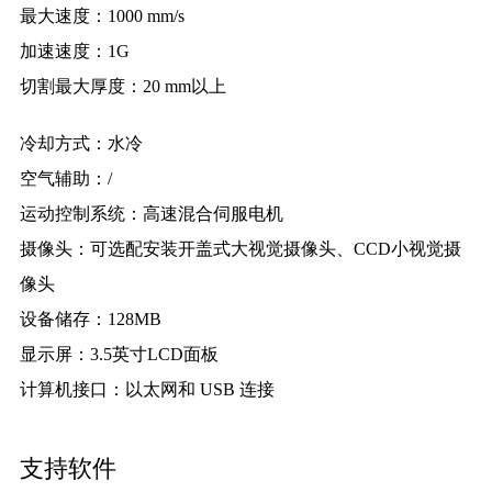
最大速度：
1000 mm/s
加速速度：
1G
切割最大厚度：
20 mm以上
冷却方式：
水冷
空气辅助：
/
运动控制系统：
高速混合伺服电机
摄像头：
可选配安装开盖式大视觉摄像头、CCD小视觉摄
像头
设备储存：
128MB
显示屏：
3.5英寸LCD面板
计算机接口：
以太网和 USB 连接
支持软件