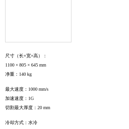
尺寸（长×宽×高）：
1100 × 805 × 645 mm
净重：
140 kg
最大速度：
1000 mm/s
加速速度：
1G
切割最大厚度：
20 mm
冷却方式：
水冷