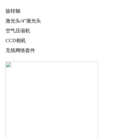
旋转轴
激光头/4”激光头
空气压缩机
CCD相机
无线网络套件