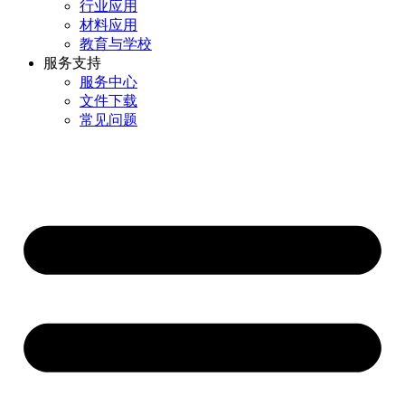
行业应用
材料应用
教育与学校
服务支持
服务中心
文件下载
常见问题