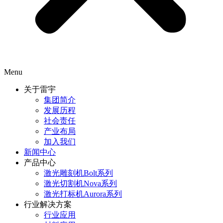
Menu
关于雷宇
集团简介
发展历程
社会责任
产业布局
加入我们
新闻中心
产品中心
激光雕刻机Bolt系列
激光切割机Nova系列
激光打标机Aurora系列
行业解决方案
行业应用