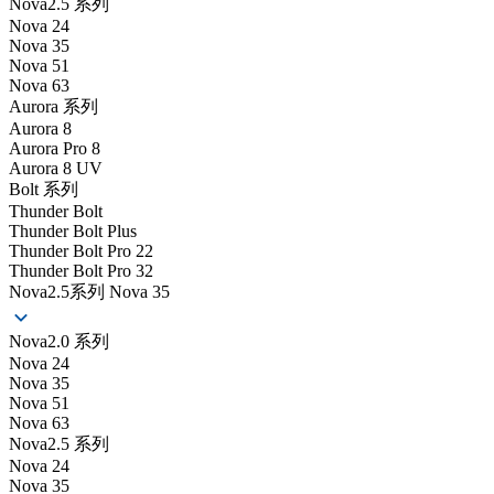
Nova2.5 系列
Nova 24
Nova 35
Nova 51
Nova 63
Aurora 系列
Aurora 8
Aurora Pro 8
Aurora 8 UV
Bolt 系列
Thunder Bolt
Thunder Bolt Plus
Thunder Bolt Pro 22
Thunder Bolt Pro 32
Nova2.5系列 Nova 35
Nova2.0 系列
Nova 24
Nova 35
Nova 51
Nova 63
Nova2.5 系列
Nova 24
Nova 35