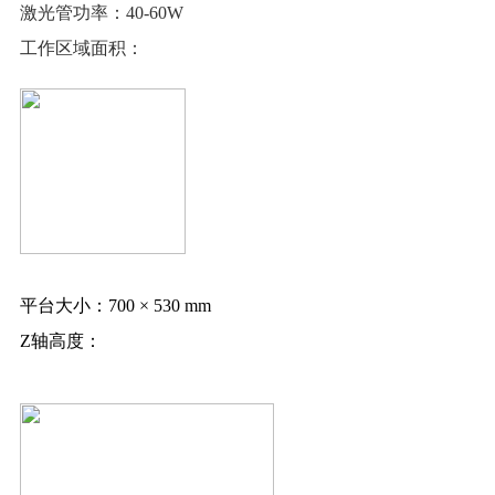
激光管功率：
40-60W
工作区域面积：
平台大小：
700 × 530 mm
Z轴高度：