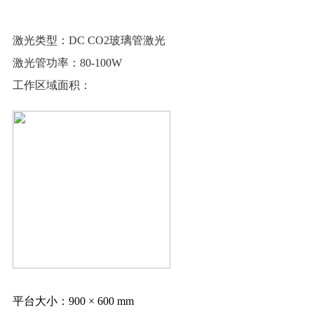
激光类型：
DC CO2玻璃管激光
激光管功率：
80-100W
工作区域面积：
平台大小：
900 × 600 mm