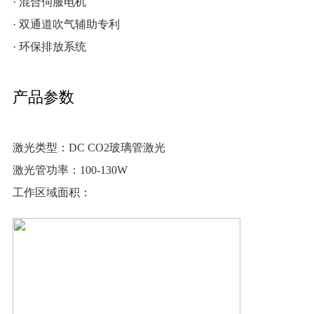
· 混合伺服电机
· 双通道吹气辅助专利
· 环保排放系统
产品参数
激光类型：
DC CO2玻璃管激光
激光管功率：
100-130W
工作区域面积：