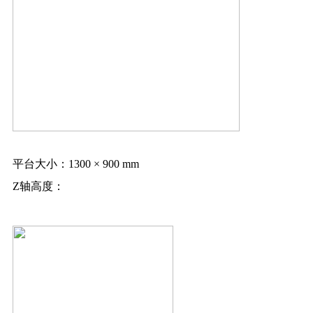
平台大小：
1300 × 900 mm
Z轴高度：