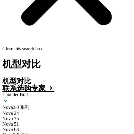
Close this search box.
机型对比
机型对比
联系选购专家
Thunder Bolt
Nova2.0 系列
Nova 24
Nova 35
Nova 51
Nova 63