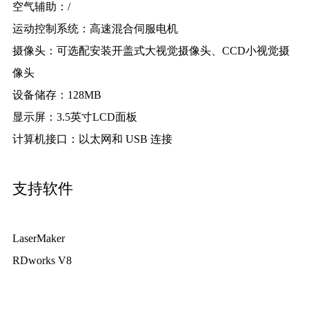
空气辅助：
/
运动控制系统：
高速混合伺服电机
摄像头：
可选配安装开盖式大视觉摄像头、CCD小视觉摄
像头
设备储存：
128MB
显示屏：
3.5英寸LCD面板
计算机接口：
以太网和 USB 连接
支持软件
LaserMaker
RDworks V8