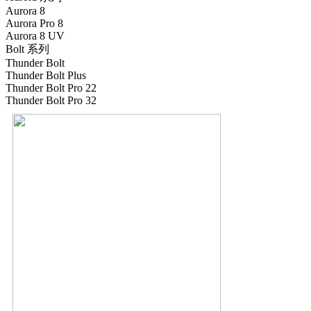
Aurora 8
Aurora Pro 8
Aurora 8 UV
Bolt 系列
Thunder Bolt
Thunder Bolt Plus
Thunder Bolt Pro 22
Thunder Bolt Pro 32