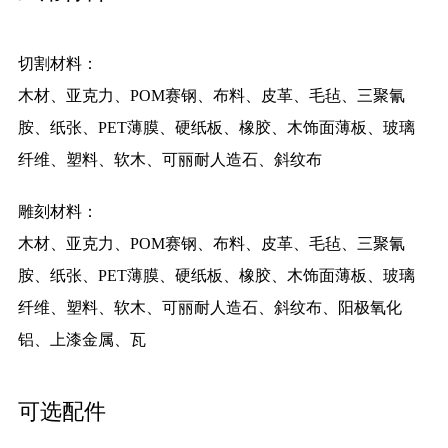
切割材料：
木材、亚克力、POM赛钢、布料、皮革、毛毡、三聚氰
胺、纸张、PET薄膜、硬纸板、橡胶、木饰面薄板、玻璃
纤维、塑料、软木、可丽耐人造石、斜纹布
雕刻材料：
木材、亚克力、POM赛钢、布料、皮革、毛毡、三聚氰
胺、纸张、PET薄膜、硬纸板、橡胶、木饰面薄板、玻璃
纤维、塑料、软木、可丽耐人造石、斜纹布、阳极氧化
铝、上漆金属、瓦
可选配件