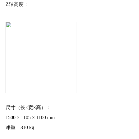
Z轴高度：
尺寸（长×宽×高）：
1500 × 1105 × 1100 mm
净重：
310 kg