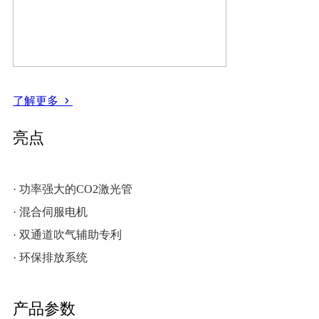
了解更多
亮点
· 功率强大的CO2激光管
· 混合伺服电机
· 双通道吹气辅助专利
· 环保排放系统
产品参数