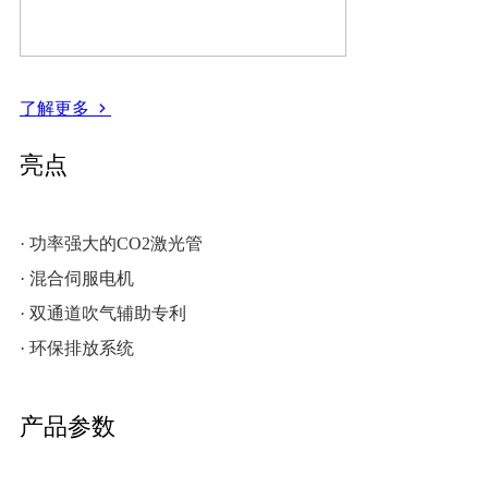
了解更多
亮点
· 功率强大的CO2激光管
· 混合伺服电机
· 双通道吹气辅助专利
· 环保排放系统
产品参数