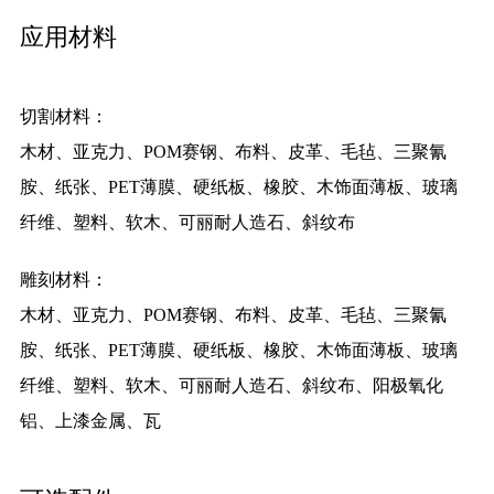
应用材料
切割材料：
木材、亚克力、POM赛钢、布料、皮革、毛毡、三聚氰
胺、纸张、PET薄膜、硬纸板、橡胶、木饰面薄板、玻璃
纤维、塑料、软木、可丽耐人造石、斜纹布
雕刻材料：
木材、亚克力、POM赛钢、布料、皮革、毛毡、三聚氰
胺、纸张、PET薄膜、硬纸板、橡胶、木饰面薄板、玻璃
纤维、塑料、软木、可丽耐人造石、斜纹布、阳极氧化
铝、上漆金属、瓦