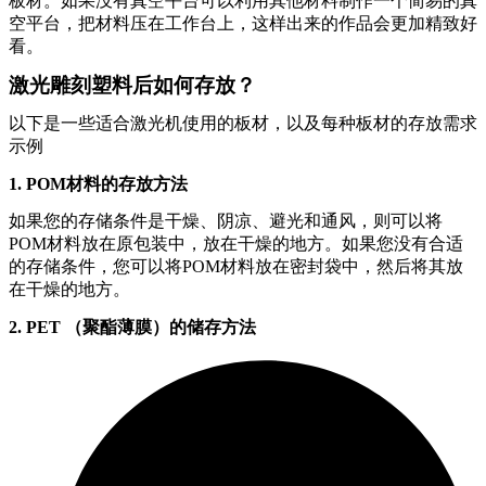
板材。如果没有真空平台可以利用其他材料制作一个简易的真
空平台，把材料压在工作台上，这样出来的作品会更加精致好
看。
激光雕刻塑料后如何存放？
以下是一些适合
激光机使用的板材，
以及每种板材的存放需求
示例
1. POM材料的存放方法
如果您的存储条件是干燥、阴凉、避光和通风，则可以将
POM材料放在原包装中，放在干燥的地方。如果您没有合适
的存储条件，您可以将POM材料放在密封袋中，然后将其放
在干燥的地方。
2. PET （聚酯薄膜）的储存方法