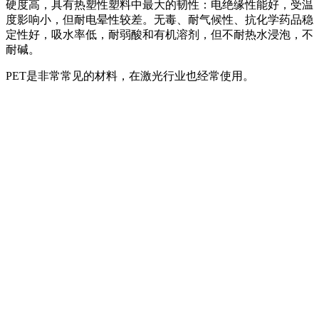
硬度高，具有热塑性塑料中最大的韧性：电绝缘性能好，受温
度影响小，但耐电晕性较差。无毒、耐气候性、抗化学药品稳
定性好，吸水率低，耐弱酸和有机溶剂，但不耐热水浸泡，不
耐碱。
PET是非常常见的材料，在激光行业也经常使用。