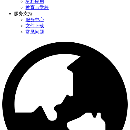
材料应用
教育与学校
服务支持
服务中心
文件下载
常见问题