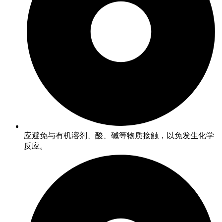
应避免与有机溶剂、酸、碱等物质接触，以免发生化学
反应。