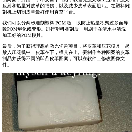
反射和热量对皮革的损伤，以及减少皮革表面脏污。在塑料雕
刻机上切割皮革最好使用真空平台。
我们可以分两步雕刻塑料 POM 板，以防止热量积聚过多而导
致POM熔化或变形。进行塑料雕刻后，用刷子在清水中清洗
加工好的POM模具。
最后，为了获得理想的激光切割项目，将皮革和压花模具一起
放入压花机中，皮革在下，模具在上。要制作各种图案的皮革
制品并获得不同的凹凸皮革图案，可以在软件上修改图像文
件。