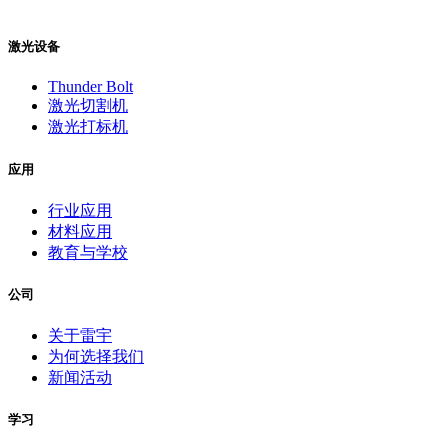
激光设备
Thunder Bolt
激光切割机
激光打标机
应用
行业应用
材料应用
教育与学校
公司
关于雷宇
为何选择我们
新闻活动
学习