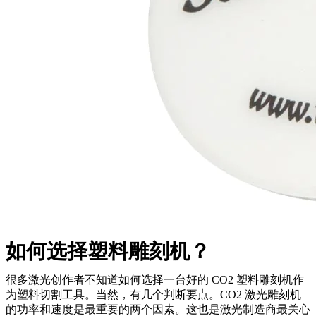
如何选择塑料雕刻机？
很多激光创作者不知道如何选择一台好的 CO2 塑料雕刻机作
为塑料切割工具。当然，有几个判断要点。CO2 激光雕刻机
的功率和速度是最重要的两个因素。这也是激光制造商最关心