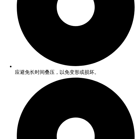
应避免长时间叠压，以免变形或损坏。