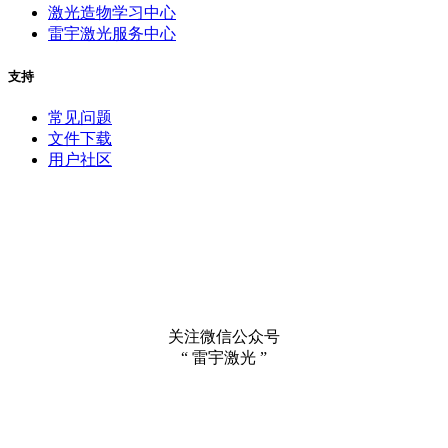
激光造物学习中心
雷宇激光服务中心
支持
常见问题
文件下载
用户社区
关注微信公众号
“ 雷宇激光 ”