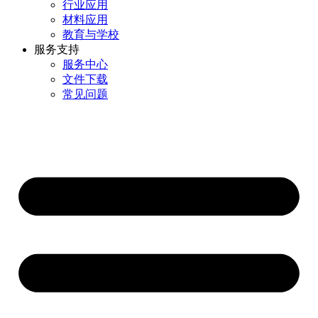
行业应用
材料应用
教育与学校
服务支持
服务中心
文件下载
常见问题