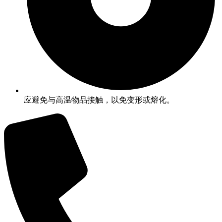
应避免与高温物品接触，以免变形或熔化。