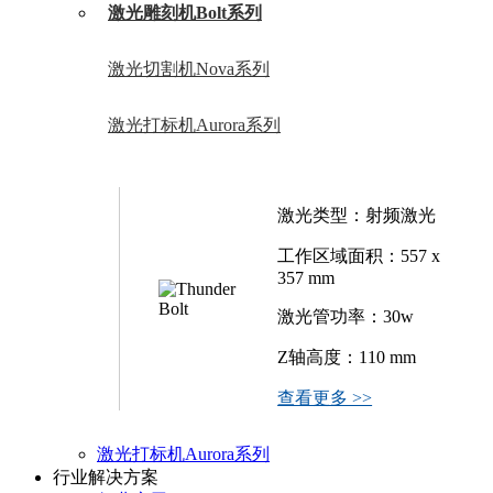
激光雕刻机Bolt系列
激光切割机Nova系列
激光打标机Aurora系列
激光类型：射频激光
工作区域面积：557 x
357 mm
激光管功率：30w
Z轴高度：110 mm
查看更多 >>
激光打标机Aurora系列
行业解决方案