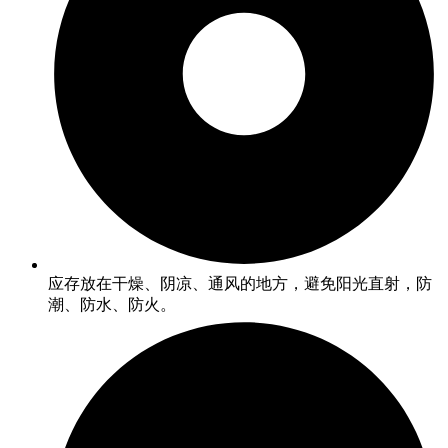
应存放在干燥、阴凉、通风的地方，避免阳光直射，防
潮、防水、防火。