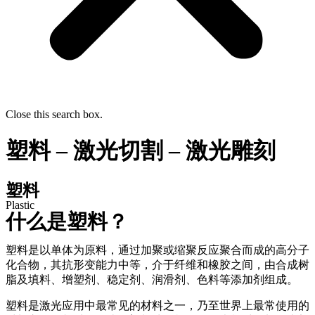
Close this search box.
塑料 – 激光切割 – 激光雕刻
塑料
Plastic
什么是塑料？
塑料是以单体为原料，通过加聚或缩聚反应聚合而成的高分子
化合物，其抗形变能力中等，介于纤维和橡胶之间，由合成树
脂及填料、增塑剂、稳定剂、润滑剂、色料等添加剂组成。
塑料是激光应用中最常见的材料之一，乃至世界上最常使用的