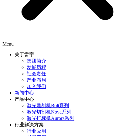
Menu
关于雷宇
集团简介
发展历程
社会责任
产业布局
加入我们
新闻中心
产品中心
激光雕刻机Bolt系列
激光切割机Nova系列
激光打标机Aurora系列
行业解决方案
行业应用