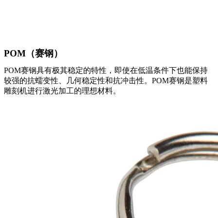
POM（赛钢）
POM
赛钢
具有极其稳定的特性，即使在低温条件下也能保持
较强的抗蠕变性、几何稳定性和抗冲击性。POM
赛钢
是塑料
雕刻机进行激光加工的理想材料。