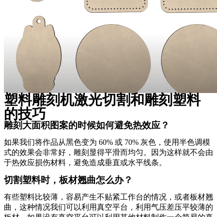
塑料雕刻机激光切割和雕刻塑料
的技巧
雕刻大面积图案的时候如何避免热效应？
如果我们将作品从黑色变为 60% 或 70% 灰色，使用半色调模
式的效果会非常好，雕刻显得平滑而均匀。因为这样就不会由
于热效应损伤材料，避免造成垂直或水平线条。
切割塑料时，板材翘曲怎么办？
有些塑料比较薄，容易产生不贴紧工作台的情况，或者板材翘
曲，这种情况我们可以利用真空平台，利用气压差压平较薄的