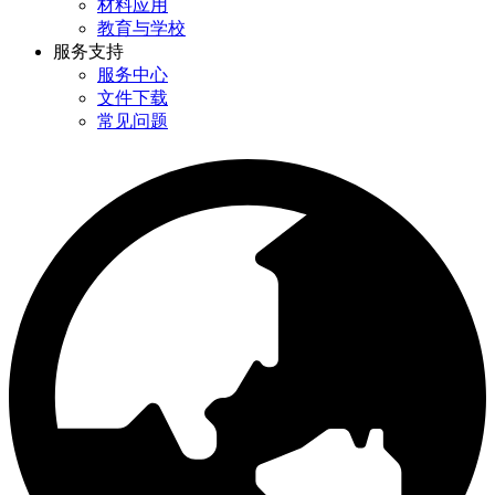
材料应用
教育与学校
服务支持
服务中心
文件下载
常见问题