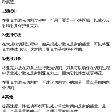
种痕迹。
1.湿纸巾
在亚克力激光切割过程中，可用于覆盖一小块区域，以减少反
射辐射并保护亚克力。
2.使用钉板
在大规模切割过程中，如果想减少激光反射的能量，可以将亚
克力整体顶起。这对防止亚克力受损很有帮助。
3.使用刀条
将亚克力放在刀条上进行激光切割。刀条可以确保在切割过程
中尽量减少激光反射到亚克力上。因为它比蜂窝板更稀疏。
在亚克力激光切割时，不建议切割太小的部分，重点是由内向
外切割。
4.其他
提高速度、降低功率都可以减少单位时间内反射的能量。最
后，也是最重要的一点，合理设置材料参数。