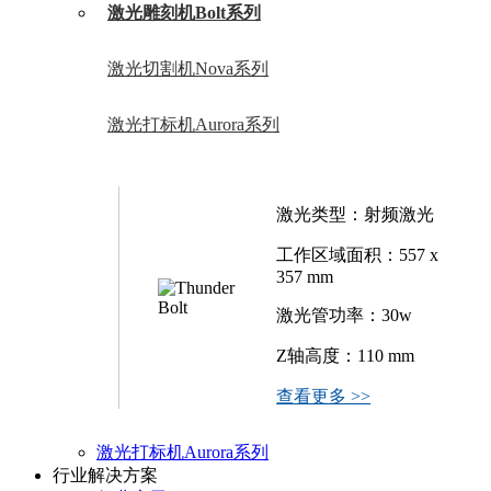
激光雕刻机Bolt系列
激光切割机Nova系列
激光打标机Aurora系列
激光类型：射频激光
工作区域面积：557 x
357 mm
激光管功率：30w
Z轴高度：110 mm
查看更多 >>
激光打标机Aurora系列
行业解决方案