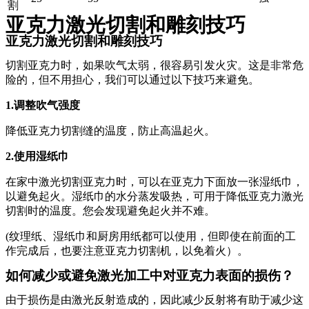
割
亚克力激光切割和雕刻技巧
亚克力激光切割和雕刻技巧
切割亚克力时，如果吹气太弱，很容易引发火灾。这是非常危
险的，但不用担心，我们可以通过以下技巧来避免。
1.调整吹气强度
降低亚克力切割缝的温度，防止高温起火。
2.使用湿纸巾
在家中激光切割亚克力时，可以在亚克力下面放一张湿纸巾，
以避免起火。湿纸巾的水分蒸发吸热，可用于降低亚克力激光
切割时的温度。您会发现避免起火并不难。
(纹理纸、湿纸巾和厨房用纸都可以使用，但即使在前面的工
作完成后，也要注意亚克力切割机，以免着火）。
如何减少或避免激光加工中对亚克力表面的损伤？
由于损伤是由激光反射造成的，因此减少反射将有助于减少这