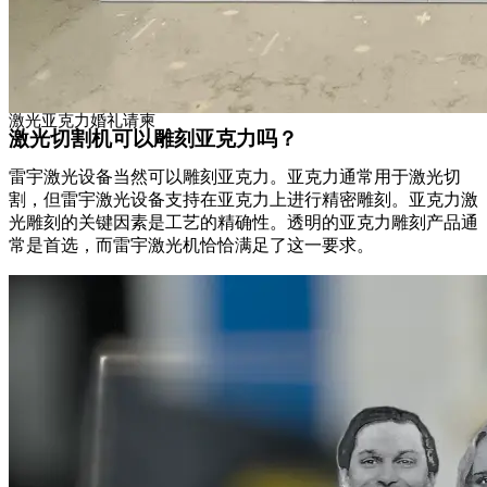
激光亚克力婚礼请柬
激光切割机可以雕刻亚克力吗？
雷宇激光设备当然可以雕刻亚克力。亚克力通常用于激光切
割，但雷宇激光设备支持在亚克力上进行精密雕刻。亚克力激
光雕刻的关键因素是工艺的精确性。透明的亚克力雕刻产品通
常是首选，而雷宇激光机恰恰满足了这一要求。