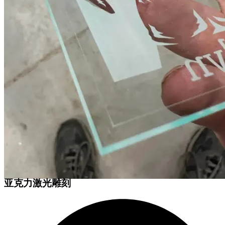
亚克力激光雕刻