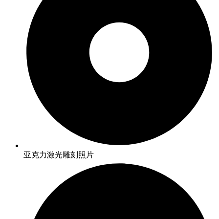
亚克力激光雕刻照片