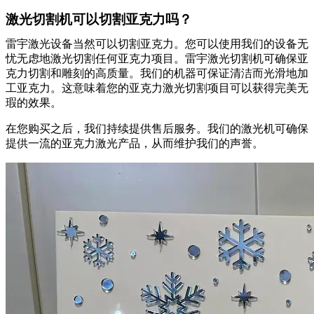
激光切割机可以切割亚克力吗？
雷宇激光设备当然可以切割亚克力。您可以使用我们的设备无
忧无虑地激光切割任何亚克力项目。雷宇激光切割机可确保亚
克力切割和雕刻的高质量。我们的机器可保证清洁而光滑地加
工亚克力。这意味着您的亚克力激光切割项目可以获得完美无
瑕的效果。
在您购买之后，我们持续提供售后服务。我们的激光机可确保
提供一流的亚克力激光产品，从而维护我们的声誉。