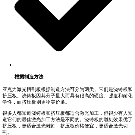
根据制造方法
亚克力激光切割板根据制造方法可分为两类。它们是浇铸板和
挤压板。浇铸板因其分子量大而具有很高的硬度、强度和耐化
学性，而挤压板则更物美价廉。
很多人都知道浇铸板和挤压板都适合激光加工，但很少有人知
道它们的最佳激光加工方法是不同的。浇铸板的雕刻效果优于
挤压板，更适合激光雕刻。挤压板价格便宜，更适合激光切
割。