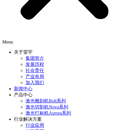
Menu
关于雷宇
集团简介
发展历程
社会责任
产业布局
加入我们
新闻中心
产品中心
激光雕刻机Bolt系列
激光切割机Nova系列
激光打标机Aurora系列
行业解决方案
行业应用