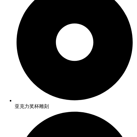
亚克力奖杯雕刻