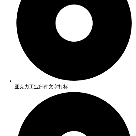
亚克力工业部件文字打标