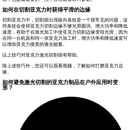
如何在切割亚克力时获得平滑的边缘
切割亚克力中，切割面出现纵向条纹是一个很常见的问题，这
些条纹会使得亚克力切割边缘不够光滑圆润。增大功率和降低
速度，有助于在激光加工中使亚克力切割边缘变得光滑；因为
在同一台机器和同一张亚克力加工时，增大功率和降低速度可
以增加亚克力接受的激光能量。
以上技巧对亚克力激光切割很有帮助。
除上述技巧外，您还可以观看视频，了解如何打磨亚克力边
缘。
如何避免激光切割的亚克力制品在户外应用时变
形？