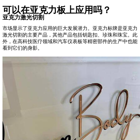
可以在亚克力板上应用吗？
亚克力激光切割
市场显示了亚克力应用的巨大发展潜力。亚克力标牌是亚克力
激光切割的主要产品，其他产品包括钥匙扣、珍珠和珠宝。此
外，在高科技医疗领域和汽车仪表板等精密部件的生产中也能
看到它们的身影。