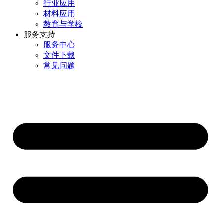
行业应用
材料应用
教育与学校
服务支持
服务中心
文件下载
常见问题