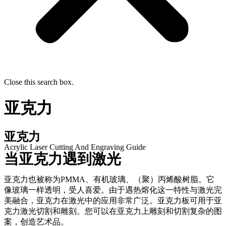
Close this search box.
亚克力
亚克力
Acrylic Laser Cutting And Engraving Guide
当亚克力遇到激光
亚克力也被称为PMMA、有机玻璃、（聚）丙烯酸树脂。它
像玻璃一样透明，受人喜爱。由于遇热熔化这一特性与激光完
美融合，亚克力在激光中的应用非常广泛。亚克力板可用于亚
克力激光切割和雕刻。您可以在亚克力上雕刻和切割复杂的图
案，创造艺术品。