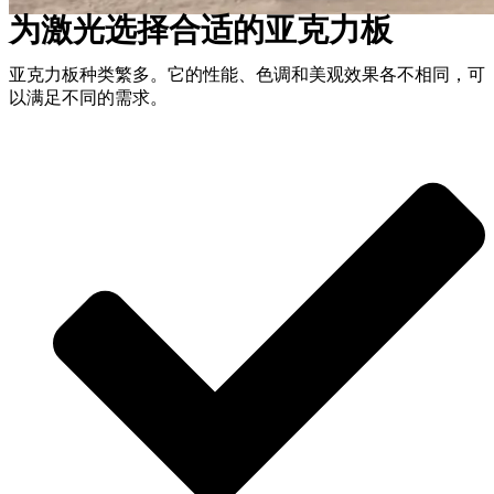
为激光选择合适的亚克力板
亚克力板种类繁多。它的性能、色调和美观效果各不相同，可
以满足不同的需求。