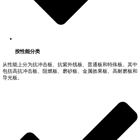
按性能分类
从性能上分为抗冲击板、抗紫外线板、普通板和特殊板。其中
包括高抗冲击板、阻燃板、磨砂板、金属效果板、高耐磨板和
导光板。