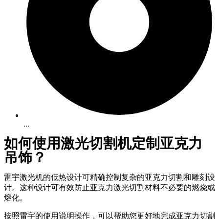
...
如何使用激光切割机定制亚克力
吊饰？
雷宇激光机的低热设计可精确控制复杂的亚克力切割和雕刻设
计。这种设计可有效防止亚克力激光切割材料不必要的燃烧或
熔化。
按照雷宇的使用说明操作，可以帮助您更好地完成亚克力切割