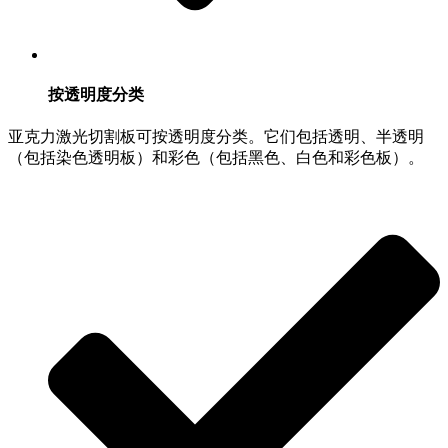
按透明度分类
亚克力激光切割板可按透明度分类。它们包括透明、半透明
（包括染色透明板）和彩色（包括黑色、白色和彩色板）。